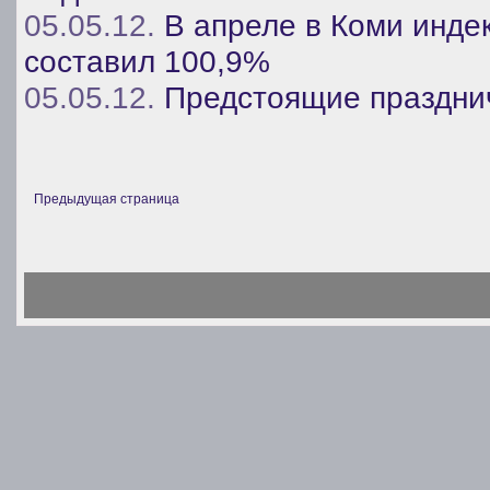
05.05.12.
В апреле в Коми инде
составил 100,9%
05.05.12.
Предстоящие праздни
Предыдущая страница